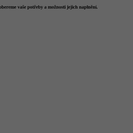
obereme vaše potřeby a možnosti jejich naplnění.