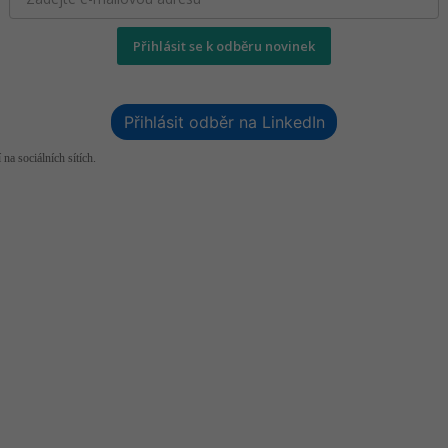
Přihlásit se k odběru novinek
Přihlásit odběr na LinkedIn
 na sociálních sítích.