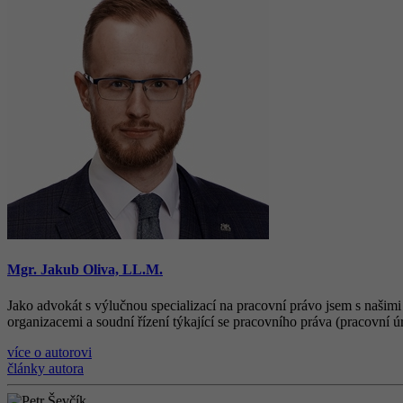
Mgr. Jakub Oliva, LL.M.
Jako advokát s výlučnou specializací na pracovní právo jsem s našimi
organizacemi a soudní řízení týkající se pracovního práva (pracovní ú
více o autorovi
články autora